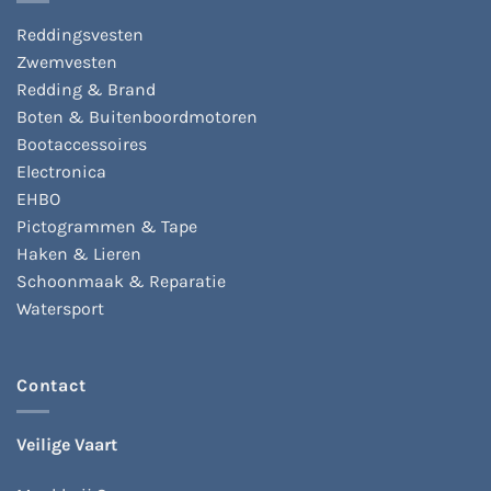
Reddingsvesten
Zwemvesten
Redding & Brand
Boten & Buitenboordmotoren
Bootaccessoires
Electronica
EHBO
Pictogrammen & Tape
Haken & Lieren
Schoonmaak & Reparatie
Watersport
Contact
Veilige Vaart