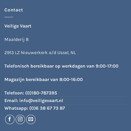
Contact
Veilige Vaart
Maalderij 8
2913 LZ Nieuwerkerk a/d IJssel, NL
Telefonisch bereikbaar op werkdagen van 9:00-17:00
Magazijn bereikbaar van 8:00-16:00
Telefoon:
(0)180-787395
Email:
info@veiligevaart.nl
Whatsapp:
(0)6 38 67 73 87