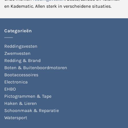
en Kadematic. Allen sterk in verscheidene situaties.
Categorieën
Reddingsvesten
Zwemvesten
Redding & Brand
Boten & Buitenboordmotoren
Bootaccessoires
Electronica
EHBO
Pictogrammen & Tape
Haken & Lieren
Schoonmaak & Reparatie
Watersport