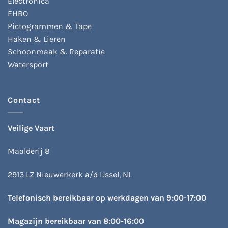
Electronica
EHBO
Pictogrammen & Tape
Haken & Lieren
Schoonmaak & Reparatie
Watersport
Contact
Veilige Vaart
Maalderij 8
2913 LZ Nieuwerkerk a/d IJssel, NL
Telefonisch bereikbaar op werkdagen van 9:00-17:00
Magazijn bereikbaar van 8:00-16:00