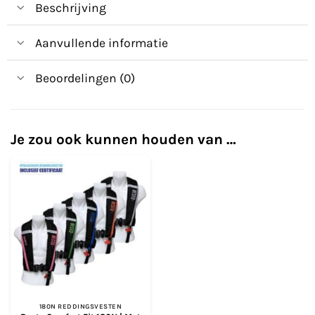
Beschrijving
Aanvullende informatie
Beoordelingen (0)
Je zou ook kunnen houden van …
180N REDDINGSVESTEN