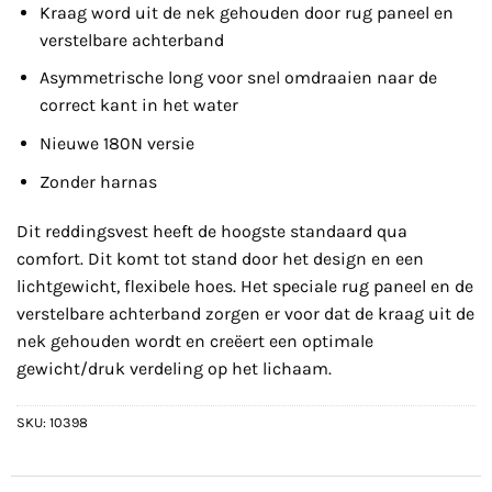
Kraag word uit de nek gehouden door rug paneel en
verstelbare achterband
Asymmetrische long voor snel omdraaien naar de
correct kant in het water
Nieuwe 180N versie
Zonder harnas
Dit reddingsvest heeft de hoogste standaard qua
comfort. Dit komt tot stand door het design en een
lichtgewicht, flexibele hoes. Het speciale rug paneel en de
verstelbare achterband zorgen er voor dat de kraag uit de
nek gehouden wordt en creëert een optimale
gewicht/druk verdeling op het lichaam.
SKU:
10398