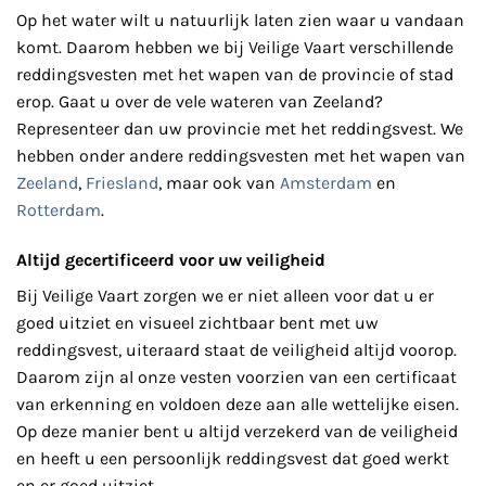
Op het water wilt u natuurlijk laten zien waar u vandaan
komt. Daarom hebben we bij Veilige Vaart verschillende
reddingsvesten met het wapen van de provincie of stad
erop. Gaat u over de vele wateren van Zeeland?
Representeer dan uw provincie met het reddingsvest. We
hebben onder andere reddingsvesten met het wapen van
Zeeland
,
Friesland
, maar ook van
Amsterdam
en
Rotterdam
.
Altijd gecertificeerd voor uw veiligheid
Bij Veilige Vaart zorgen we er niet alleen voor dat u er
goed uitziet en visueel zichtbaar bent met uw
reddingsvest, uiteraard staat de veiligheid altijd voorop.
Daarom zijn al onze vesten voorzien van een certificaat
van erkenning en voldoen deze aan alle wettelijke eisen.
Op deze manier bent u altijd verzekerd van de veiligheid
en heeft u een persoonlijk reddingsvest dat goed werkt
en er goed uitziet.