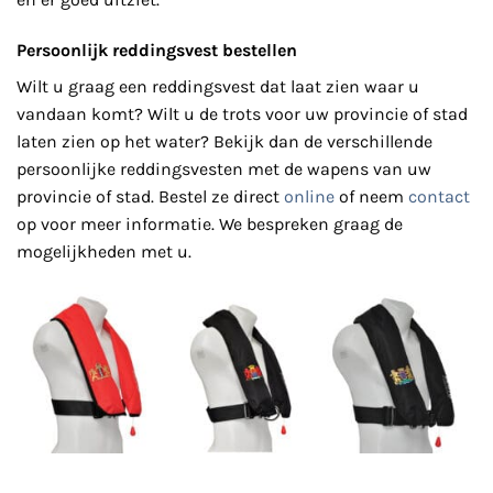
Persoonlijk reddingsvest bestellen
Wilt u graag een reddingsvest dat laat zien waar u
vandaan komt? Wilt u de trots voor uw provincie of stad
laten zien op het water? Bekijk dan de verschillende
persoonlijke reddingsvesten met de wapens van uw
provincie of stad. Bestel ze direct
online
of neem
contact
op voor meer informatie. We bespreken graag de
mogelijkheden met u.