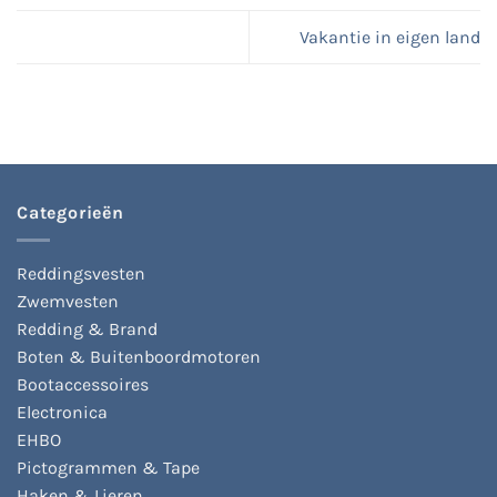
Vakantie in eigen land
Categorieën
Reddingsvesten
Zwemvesten
Redding & Brand
Boten & Buitenboordmotoren
Bootaccessoires
Electronica
EHBO
Pictogrammen & Tape
Haken & Lieren