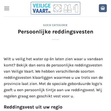
Ga
naar
inhoud
GEEN CATEGORIE
Persoonlijke reddingsvesten
Wilt u veilig het water op én laten zien waar u vandaan
komt? Bekijk dan eens de persoonlijke reddingsvesten
van Veilige Vaart. We hebben verschillende soorten
reddingsvesten klaarliggen waarmee u uw trots van de
provincie laat zien. Met de speciale geborduurde logo’s
geeft u een persoonlijk tintje aan uw reddingsvest. Wij
regelen graag een geschikt vest voor u.
Reddingsvest uit uw regio