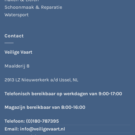
Schoonmaak & Reparatie
Watersport
Contact
Veilige Vaart
Maalderij 8
2913 LZ Nieuwerkerk a/d IJssel, NL
Telefonisch bereikbaar op werkdagen van 9:00-17:00
Magazijn bereikbaar van 8:00-16:00
Telefoon:
(0)180-787395
Email:
info@veiligevaart.nl