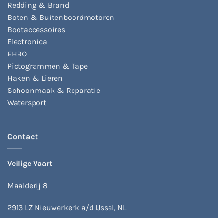
Redding & Brand
Boten & Buitenboordmotoren
Bootaccessoires
Electronica
EHBO
Pictogrammen & Tape
Haken & Lieren
Schoonmaak & Reparatie
Watersport
Contact
Veilige Vaart
Maalderij 8
2913 LZ Nieuwerkerk a/d IJssel, NL