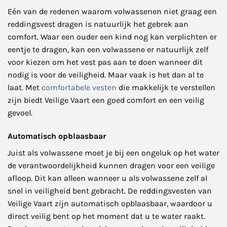
Eén van de redenen waarom volwassenen niet graag een
reddingsvest dragen is natuurlijk het gebrek aan
comfort. Waar een ouder een kind nog kan verplichten er
eentje te dragen, kan een volwassene er natuurlijk zelf
voor kiezen om het vest pas aan te doen wanneer dit
nodig is voor de veiligheid. Maar vaak is het dan al te
laat. Met
comfortabele vesten
die makkelijk te verstellen
zijn biedt Veilige Vaart een goed comfort en een veilig
gevoel.
Automatisch opblaasbaar
Juist als volwassene moet je bij een ongeluk op het water
de verantwoordelijkheid kunnen dragen voor een veilige
afloop. Dit kan alleen wanneer u als volwassene zelf al
snel in veiligheid bent gebracht. De reddingsvesten van
Veilige Vaart zijn automatisch opblaasbaar, waardoor u
direct veilig bent op het moment dat u te water raakt.