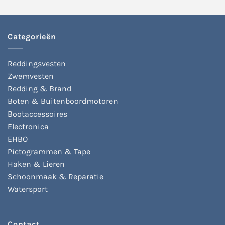
Categorieën
Reddingsvesten
Zwemvesten
Redding & Brand
Boten & Buitenboordmotoren
Bootaccessoires
Electronica
EHBO
Pictogrammen & Tape
Haken & Lieren
Schoonmaak & Reparatie
Watersport
Contact