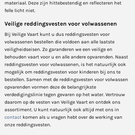
materiaal. Deze zijn hittebestendig en reflecteren het
felle licht niet.
Veilige reddingsvesten voor volwassenen
Bij Veilige Vaart kunt u dus reddingsvesten voor
volwassenen bestellen die voldoen aan alle laatste
veiligheidseisen. Zo garanderen we een veilige en
behouden vaart voor u en alle andere opvarenden. Naast
reddingsvesten voor volwassenen, is het natuurlijk ook
mogelijk om reddingsvesten voor kinderen bij ons te
bestellen. Samen met de reddingsvesten voor volwassen
opvarenden vormen deze de belangrijkste
verdedigingslinie tegen gevaren op het water. Vertrouw
daarom op de vesten van Veilige Vaart en ontdek ons
assortiment. U kunt natuurlijk ook altijd met ons in
contact
komen als u vragen hebt over de werking van
onze reddingsvesten.