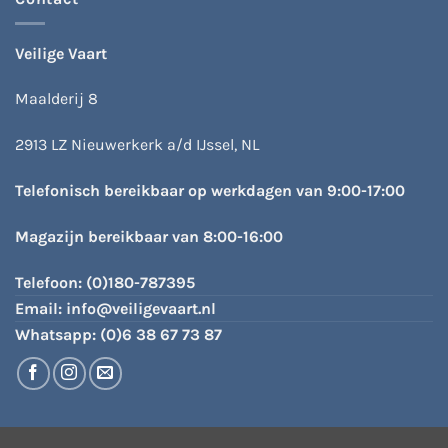
Veilige Vaart
Maalderij 8
2913 LZ Nieuwerkerk a/d IJssel, NL
Telefonisch bereikbaar op werkdagen van 9:00-17:00
Magazijn bereikbaar van 8:00-16:00
Telefoon:
(0)180-787395
Email:
info@veiligevaart.nl
Whatsapp:
(0)6 38 67 73 87