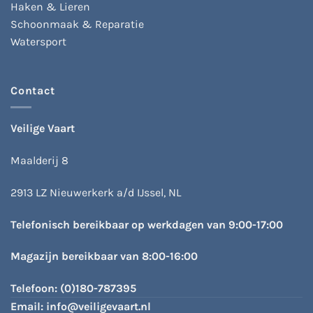
Haken & Lieren
Schoonmaak & Reparatie
Watersport
Contact
Veilige Vaart
Maalderij 8
2913 LZ Nieuwerkerk a/d IJssel, NL
Telefonisch bereikbaar op werkdagen van 9:00-17:00
Magazijn bereikbaar van 8:00-16:00
Telefoon:
(0)180-787395
Email:
info@veiligevaart.nl