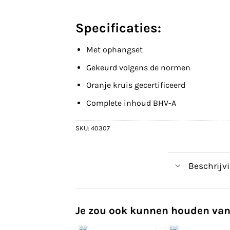
Specificaties:
Met ophangset
Gekeurd volgens de normen
Oranje kruis gecertificeerd
Complete inhoud BHV-A
SKU:
40307
Beschrijv
Je zou ook kunnen houden van