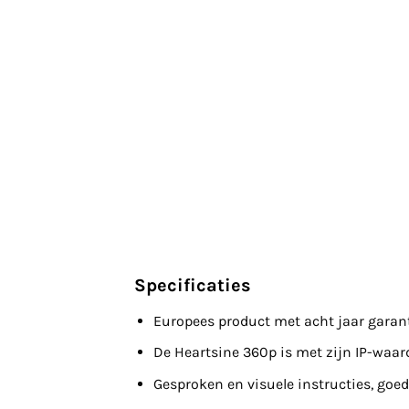
Specificaties
Europees product met acht jaar garanti
De Heartsine 360p is met zijn IP-waar
Gesproken en visuele instructies, go