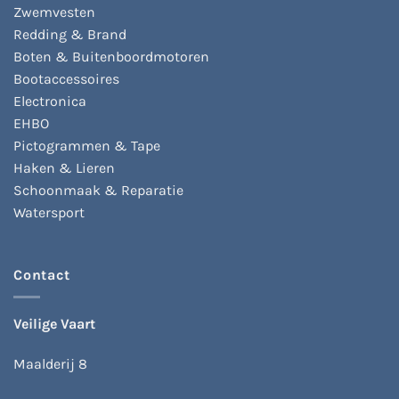
Zwemvesten
Redding & Brand
Boten & Buitenboordmotoren
Bootaccessoires
Electronica
EHBO
Pictogrammen & Tape
Haken & Lieren
Schoonmaak & Reparatie
Watersport
Contact
Veilige Vaart
Maalderij 8