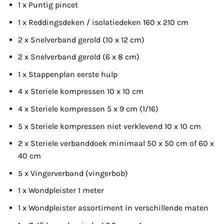
1 x Puntig pincet
1 x Reddingsdeken / isolatiedeken 160 x 210 cm
2 x Snelverband gerold (10 x 12 cm)
2 x Snelverband gerold (6 x 8 cm)
1 x Stappenplan eerste hulp
4 x Steriele kompressen 10 x 10 cm
4 x Steriele kompressen 5 x 9 cm (1/16)
5 x Steriele kompressen niet verklevend 10 x 10 cm
2 x Steriele verbanddoek minimaal 50 x 50 cm of 60 x
40 cm
5 x Vingerverband (vingerbob)
1 x Wondpleister 1 meter
1 x Wondpleister assortiment in verschillende maten