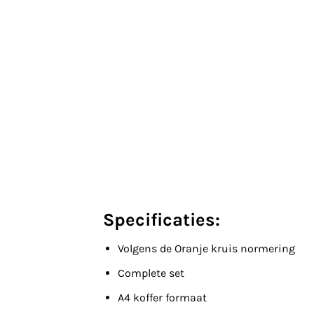
Specificaties:
Volgens de Oranje kruis normering
Complete set
A4 koffer formaat