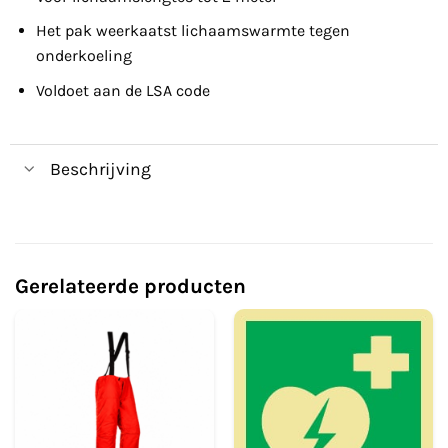
Het pak weerkaatst lichaamswarmte tegen
onderkoeling
Voldoet aan de LSA code
Beschrijving
Gerelateerde producten