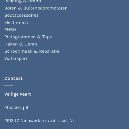
Redding & Brand
Boten & Buitenboordmotoren
Bootaccessoires
Electronica
EHBO
Pictogrammen & Tape
Haken & Lieren
Schoonmaak & Reparatie
Watersport
Contact
Veilige Vaart
Maalderij 8
2913 LZ Nieuwerkerk a/d IJssel, NL