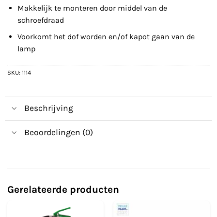
Makkelijk te monteren door middel van de
schroefdraad
Voorkomt het dof worden en/of kapot gaan van de
lamp
SKU:
1114
Beschrijving
Beoordelingen (0)
Gerelateerde producten