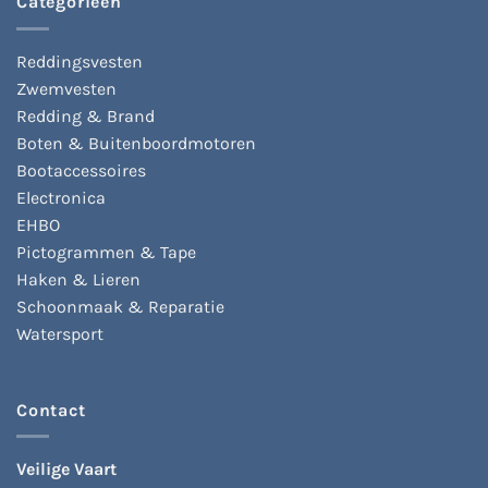
Categorieën
Reddingsvesten
Zwemvesten
Redding & Brand
Boten & Buitenboordmotoren
Bootaccessoires
Electronica
EHBO
Pictogrammen & Tape
Haken & Lieren
Schoonmaak & Reparatie
Watersport
Contact
Veilige Vaart