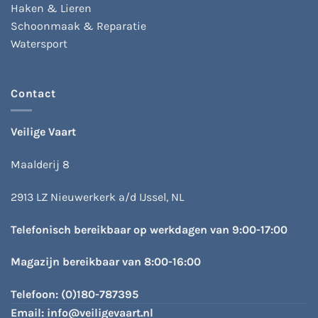
Haken & Lieren
Schoonmaak & Reparatie
Watersport
Contact
Veilige Vaart
Maalderij 8
2913 LZ Nieuwerkerk a/d IJssel, NL
Telefonisch bereikbaar op werkdagen van 9:00-17:00
Magazijn bereikbaar van 8:00-16:00
Telefoon:
(0)180-787395
Email:
info@veiligevaart.nl