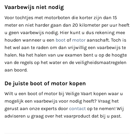
Vaarbewijs niet nodig
Voor tochtjes met motorboten die korter zijn dan 15
meter en niet harder gaan dan 20 kilometer per uur heeft
u geen vaarbewijs nodig. Hier kunt u dus rekening mee
houden wanneer u een
boot
of
motor
aanschaft. Toch is
het wel aan te raden om dan vrijwillig een vaarbewijs te
halen. Na het halen van uw examen bent u op de hoogte
van de regels op het water en de veiligheidsmaatregelen
aan boord.
De juiste boot of motor kopen
Wilt u een boot of motor bij Veilige Vaart kopen waar u
mogelijk een vaarbewijs voor nodig heeft? Vraag het
gerust aan onze experts door
contact
op te nemen! Wij
adviseren u graag over het vaarproduct dat bij u past.