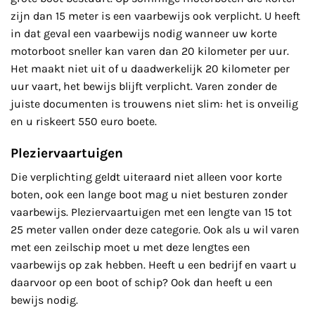
zijn dan 15 meter is een vaarbewijs ook verplicht. U heeft
in dat geval een vaarbewijs nodig wanneer uw korte
motorboot sneller kan varen dan 20 kilometer per uur.
Het maakt niet uit of u daadwerkelijk 20 kilometer per
uur vaart, het bewijs blijft verplicht. Varen zonder de
juiste documenten is trouwens niet slim: het is onveilig
en u riskeert 550 euro boete.
Pleziervaartuigen
Die verplichting geldt uiteraard niet alleen voor korte
boten, ook een lange boot mag u niet besturen zonder
vaarbewijs. Pleziervaartuigen met een lengte van 15 tot
25 meter vallen onder deze categorie. Ook als u wil varen
met een zeilschip moet u met deze lengtes een
vaarbewijs op zak hebben. Heeft u een bedrijf en vaart u
daarvoor op een boot of schip? Ook dan heeft u een
bewijs nodig.