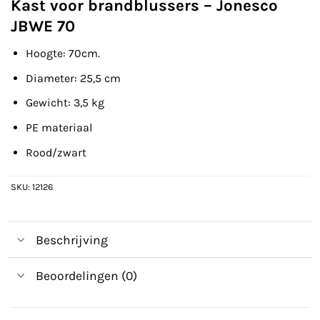
Kast voor brandblussers – Jonesco
JBWE 70
Hoogte: 70cm.
Diameter: 25,5 cm
Gewicht: 3,5 kg
PE materiaal
Rood/zwart
SKU:
12126
Beschrijving
Beoordelingen (0)