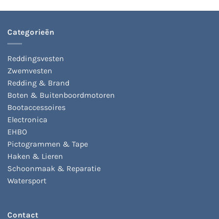
Categorieën
Reddingsvesten
Zwemvesten
Redding & Brand
Boten & Buitenboordmotoren
Bootaccessoires
Electronica
EHBO
Pictogrammen & Tape
Haken & Lieren
Schoonmaak & Reparatie
Watersport
Contact