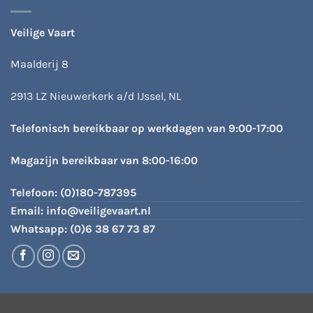
Veilige Vaart
Maalderij 8
2913 LZ Nieuwerkerk a/d IJssel, NL
Telefonisch bereikbaar op werkdagen van 9:00-17:00
Magazijn bereikbaar van 8:00-16:00
Telefoon:
(0)180-787395
Email:
info@veiligevaart.nl
Whatsapp:
(0)6 38 67 73 87