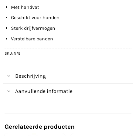
Met handvat
Geschikt voor honden
Sterk drijfvermogen
Verstelbare banden
SKU:
N/B
Beschrijving
Aanvullende informatie
Gerelateerde producten