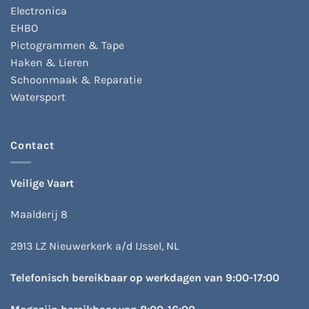
Electronica
EHBO
Pictogrammen & Tape
Haken & Lieren
Schoonmaak & Reparatie
Watersport
Contact
Veilige Vaart
Maalderij 8
2913 LZ Nieuwerkerk a/d IJssel, NL
Telefonisch bereikbaar op werkdagen van 9:00-17:00