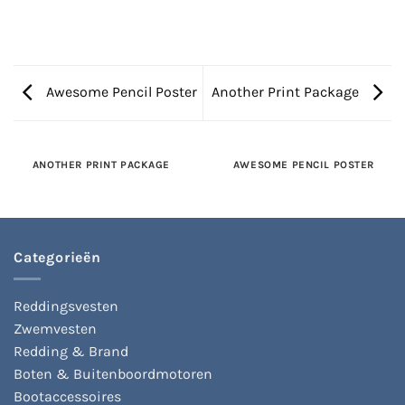
Awesome Pencil Poster
Another Print Package
ANOTHER PRINT PACKAGE
AWESOME PENCIL POSTER
Categorieën
Reddingsvesten
Zwemvesten
Redding & Brand
Boten & Buitenboordmotoren
Bootaccessoires