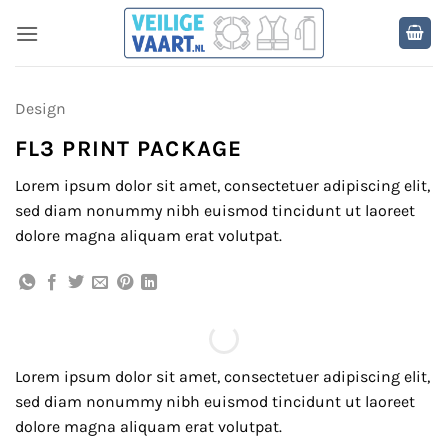
Ga
naar
inhoud
Design
FL3 PRINT PACKAGE
Lorem ipsum dolor sit amet, consectetuer adipiscing elit,
sed diam nonummy nibh euismod tincidunt ut laoreet
dolore magna aliquam erat volutpat.
Lorem ipsum dolor sit amet, consectetuer adipiscing elit,
sed diam nonummy nibh euismod tincidunt ut laoreet
dolore magna aliquam erat volutpat.