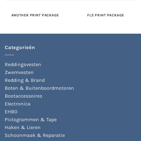
ANOTHER PRINT PACKAGE
FL3 PRINT PACKAGE
Categorieën
Reddingsvesten
Zwemvesten
Redding & Brand
Boten & Buitenboordmotoren
Bootaccessoires
Electronica
EHBO
Pictogrammen & Tape
Haken & Lieren
Schoonmaak & Reparatie