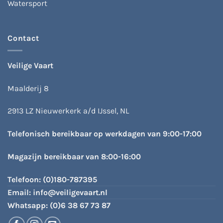
Watersport
Contact
Veilige Vaart
Maalderij 8
2913 LZ Nieuwerkerk a/d IJssel, NL
Telefonisch bereikbaar op werkdagen van 9:00-17:00
Magazijn bereikbaar van 8:00-16:00
Telefoon:
(0)180-787395
Email:
info@veiligevaart.nl
Whatsapp:
(0)6 38 67 73 87