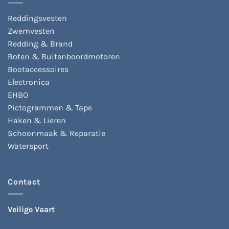
Reddingsvesten
Zwemvesten
Redding & Brand
Boten & Buitenboordmotoren
Bootaccessoires
Electronica
EHBO
Pictogrammen & Tape
Haken & Lieren
Schoonmaak & Reparatie
Watersport
Contact
Veilige Vaart