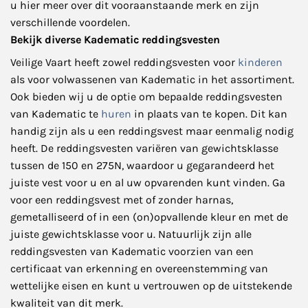
u hier meer over dit vooraanstaande merk en zijn
verschillende voordelen.
Bekijk diverse Kadematic reddingsvesten
Veilige Vaart heeft zowel reddingsvesten voor
kinderen
als voor volwassenen van Kadematic in het assortiment.
Ook bieden wij u de optie om bepaalde reddingsvesten
van Kadematic te
huren
in plaats van te kopen. Dit kan
handig zijn als u een reddingsvest maar eenmalig nodig
heeft. De reddingsvesten variëren van gewichtsklasse
tussen de 150 en 275N, waardoor u gegarandeerd het
juiste vest voor u en al uw opvarenden kunt vinden. Ga
voor een reddingsvest met of zonder harnas,
gemetalliseerd of in een (on)opvallende kleur en met de
juiste gewichtsklasse voor u. Natuurlijk zijn alle
reddingsvesten van Kadematic voorzien van een
certificaat van erkenning en overeenstemming van
wettelijke eisen en kunt u vertrouwen op de uitstekende
kwaliteit van dit merk.