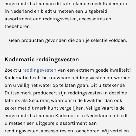
enige distributeur van dit uitstekende merk Kadematic
in Nederland en biedt u meteen een uitgebreid
assortiment aan reddingsvesten, accessoires en
toebehoren.
Geen producten gevonden die aan je selectie voldoen.
Kadematic reddingsvesten
Zoekt u
reddingsvesten
van een extreem goede kwaliteit?
Kadematic heeft betrouwbare reddingsvesten ontworpen
om u veilig het water op te laten gaan. Dit uitstekende
Duitse merk produceert zijn reddingsvesten in dezelfde
fabriek als Secumar, waardoor u de kwaliteit dan ook
zeker met dit merk kunt vergelijken. Veilige Vaart is de
enige distributeur van Kadematic in Nederland en biedt
u meteen een uitgebreid assortiment aan
reddingsvesten, accessoires en toebehoren. Wij vertellen