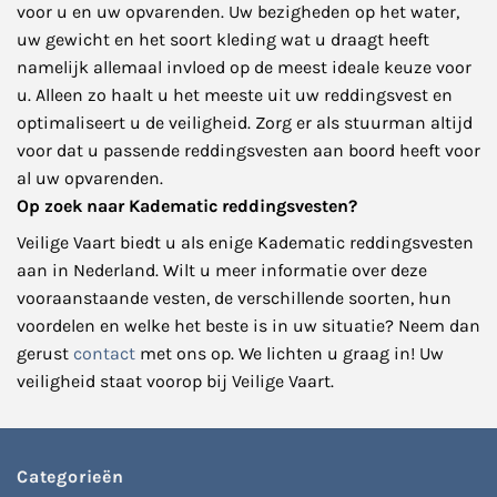
voor u en uw opvarenden. Uw bezigheden op het water,
uw gewicht en het soort kleding wat u draagt heeft
namelijk allemaal invloed op de meest ideale keuze voor
u. Alleen zo haalt u het meeste uit uw reddingsvest en
optimaliseert u de veiligheid. Zorg er als stuurman altijd
voor dat u passende reddingsvesten aan boord heeft voor
al uw opvarenden.
Op zoek naar Kadematic reddingsvesten?
Veilige Vaart biedt u als enige Kadematic reddingsvesten
aan in Nederland. Wilt u meer informatie over deze
vooraanstaande vesten, de verschillende soorten, hun
voordelen en welke het beste is in uw situatie? Neem dan
gerust
contact
met ons op. We lichten u graag in! Uw
veiligheid staat voorop bij Veilige Vaart.
Categorieën