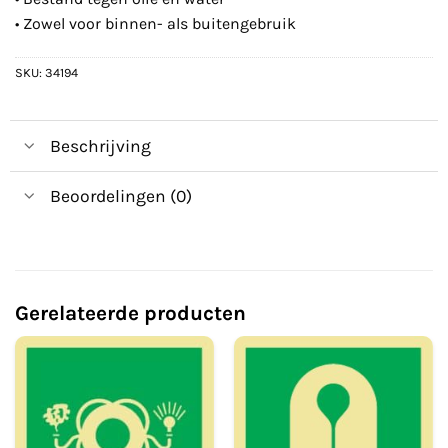
• Zowel voor binnen- als buitengebruik
SKU:
34194
Beschrijving
Beoordelingen (0)
Gerelateerde producten