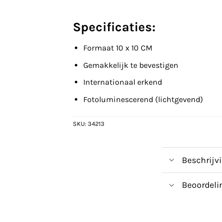
Specificaties:
Formaat 10 x 10 CM
Gemakkelijk te bevestigen
Internationaal erkend
Fotoluminescerend (lichtgevend)
SKU:
34213
Beschrijv
Beoordeli