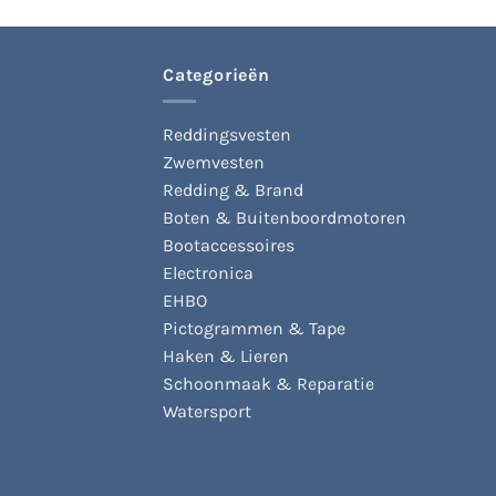
Categorieën
Reddingsvesten
Zwemvesten
Redding & Brand
Boten & Buitenboordmotoren
Bootaccessoires
Electronica
EHBO
Pictogrammen & Tape
Haken & Lieren
Schoonmaak & Reparatie
Watersport