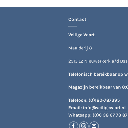
Contact
Veilige Vaart
Maalderij 8
2913 LZ Nieuwerkerk a/d IJsse
Telefonisch bereikbaar op 
Magazijn bereikbaar van 8:
Telefoon:
(0)180-787395
Email:
info@veiligevaart.nl
Whatsapp:
(0)6 38 67 73 87