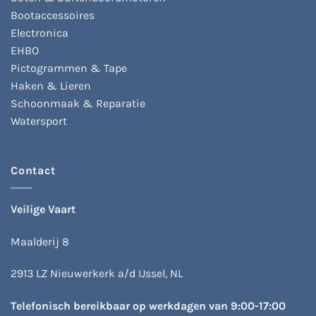
Bootaccessoires
Electronica
EHBO
Pictogrammen & Tape
Haken & Lieren
Schoonmaak & Reparatie
Watersport
Contact
Veilige Vaart
Maalderij 8
2913 LZ Nieuwerkerk a/d IJssel, NL
Telefonisch bereikbaar op werkdagen van 9:00-17:00