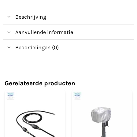
Beschrijving
Aanvullende informatie
Beoordelingen (0)
Gerelateerde producten