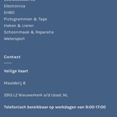
Electronica
EHBO
Pictogrammen & Tape
Haken & Lieren
Schoonmaak & Reparatie
Watersport
Contact
Veilige Vaart
Maalderij 8
2913 LZ Nieuwerkerk a/d IJssel, NL
Telefonisch bereikbaar op werkdagen van 9:00-17:00