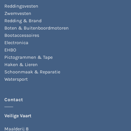
Reddingsvesten
Zwemvesten
Redding & Brand
Boten & Buitenboordmotoren
Bootaccessoires
Electronica
EHBO
Pictogrammen & Tape
Haken & Lieren
Schoonmaak & Reparatie
Watersport
Contact
Veilige Vaart
Maalderij 8