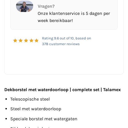
Vragen?
Onze klantenservice is 5 dagen per
week bereikbaar!
Rating
9.6
out of 10, based on
378
customer reviews
Dekborstel met waterdoorloop | complete set | Talamex
Telescopische steel
Steel met waterdoorloop
Speciale borstel met watergaten