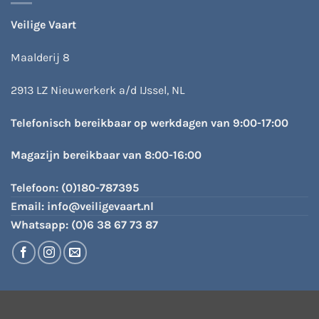
Veilige Vaart
Maalderij 8
2913 LZ Nieuwerkerk a/d IJssel, NL
Telefonisch bereikbaar op werkdagen van 9:00-17:00
Magazijn bereikbaar van 8:00-16:00
Telefoon:
(0)180-787395
Email:
info@veiligevaart.nl
Whatsapp:
(0)6 38 67 73 87