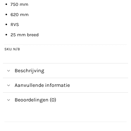
750 mm
620 mm
RVS
25 mm breed
SKU:
N/B
Beschrijving
Aanvullende informatie
Beoordelingen (0)