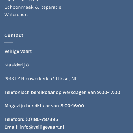
Schoonmaak & Reparatie
Watersport
Contact
Veilige Vaart
Maalderij 8
2913 LZ Nieuwerkerk a/d IJssel, NL
Telefonisch bereikbaar op werkdagen van 9:00-17:00
Magazijn bereikbaar van 8:00-16:00
Telefoon:
(0)180-787395
Email:
info@veiligevaart.nl