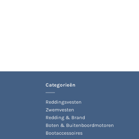
Categorieën
Reddingsvesten
Zwemvesten
Redding & Brand
Boten & Buitenboordmotoren
Bootaccessoires