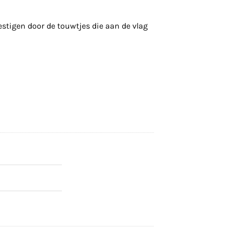
vestigen door de touwtjes die aan de vlag