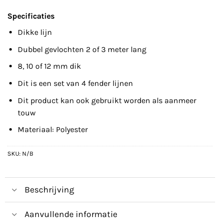
Specificaties
Dikke lijn
Dubbel gevlochten 2 of 3 meter lang
8, 10 of 12 mm dik
Dit is een set van 4 fender lijnen
Dit product kan ook gebruikt worden als aanmeer
touw
Materiaal: Polyester
SKU:
N/B
Beschrijving
Aanvullende informatie