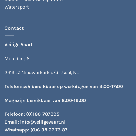
Watersport
Contact
Veilige Vaart
Maalderij 8
2913 LZ Nieuwerkerk a/d IJssel, NL
Telefonisch bereikbaar op werkdagen van 9:00-17:00
Magazijn bereikbaar van 8:00-16:00
Telefoon:
(0)180-787395
Email:
info@veiligevaart.nl
Whatsapp:
(0)6 38 67 73 87