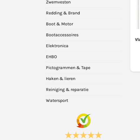
Zwemvesten
Redding & Brand
Boot & Motor
Bootaccessoires
Vl
Elektronica
EHBO
Pictogrammen & Tape
Haken & lieren
Reiniging & reparatie
Watersport