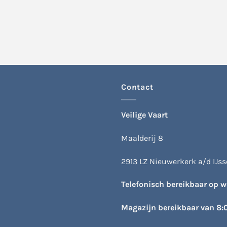
Contact
Veilige Vaart
Maalderij 8
2913 LZ Nieuwerkerk a/d IJsse
Telefonisch bereikbaar op 
Magazijn bereikbaar van 8: