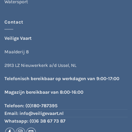
Watersport
Contact
Veilige Vaart
Maalderij 8
2913 LZ Nieuwerkerk a/d IJssel, NL
Telefonisch bereikbaar op werkdagen van 9:00-17:00
Magazijn bereikbaar van 8:00-16:00
Telefoon:
(0)180-787395
Email:
info@veiligevaart.nl
Whatsapp:
(0)6 38 67 73 87