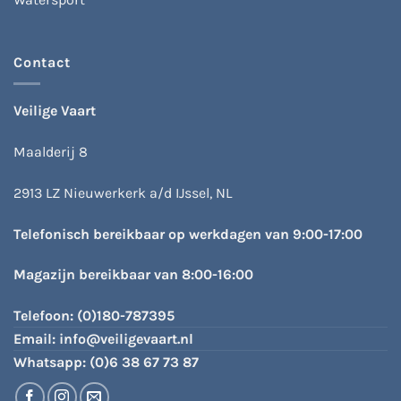
Contact
Veilige Vaart
Maalderij 8
2913 LZ Nieuwerkerk a/d IJssel, NL
Telefonisch bereikbaar op werkdagen van 9:00-17:00
Magazijn bereikbaar van 8:00-16:00
Telefoon:
(0)180-787395
Email:
info@veiligevaart.nl
Whatsapp:
(0)6 38 67 73 87