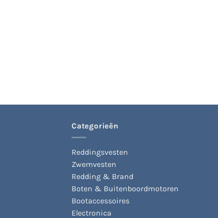
Categorieën
Reddingsvesten
Zwemvesten
Redding & Brand
Boten & Buitenboordmotoren
Bootaccessoires
Electronica