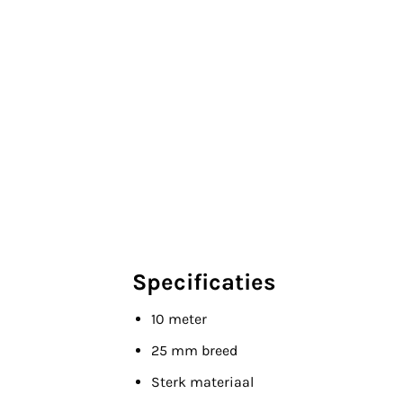
Specificaties
10 meter
25 mm breed
Sterk materiaal