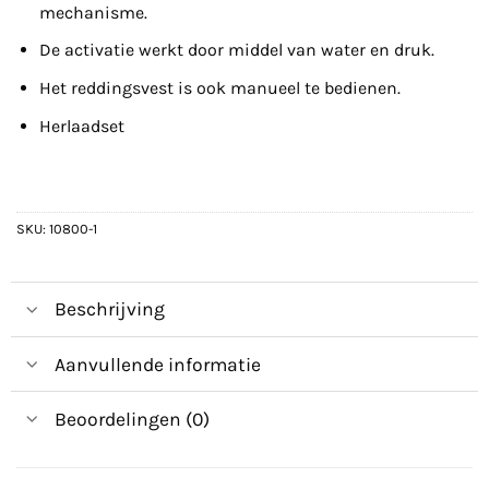
mechanisme.
De activatie werkt door middel van water en druk.
Het reddingsvest is ook manueel te bedienen.
Herlaadset
SKU:
10800-1
Beschrijving
Aanvullende informatie
Beoordelingen (0)