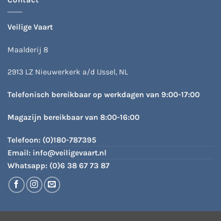
Veilige Vaart
Maalderij 8
2913 LZ Nieuwerkerk a/d IJssel, NL
Telefonisch bereikbaar op werkdagen van 9:00-17:00
Magazijn bereikbaar van 8:00-16:00
Telefoon:
(0)180-787395
Email:
info@veiligevaart.nl
Whatsapp:
(0)6 38 67 73 87