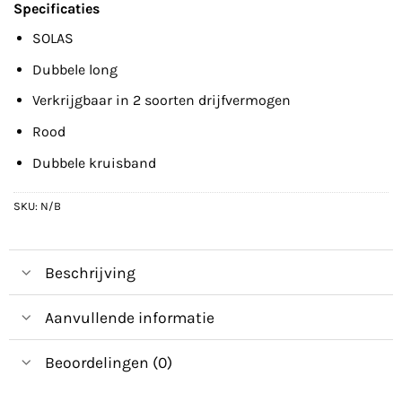
Specificaties
SOLAS
Dubbele long
Verkrijgbaar in 2 soorten drijfvermogen
Rood
Dubbele kruisband
SKU:
N/B
Beschrijving
Aanvullende informatie
Beoordelingen (0)