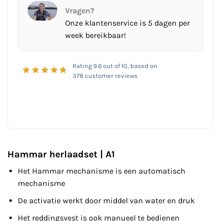
Vragen?
Onze klantenservice is 5 dagen per
week bereikbaar!
Rating
9.6
out of 10, based on
378
customer reviews
Hammar herlaadset | A1
Het Hammar mechanisme is een automatisch
mechanisme
De activatie werkt door middel van water en druk
Het reddingsvest is ook manueel te bedienen