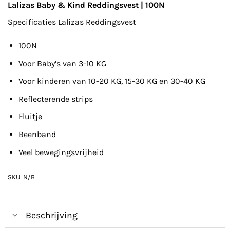
Lalizas Baby & Kind Reddingsvest | 100N
Specificaties Lalizas Reddingsvest
100N
Voor Baby’s van 3-10 KG
Voor kinderen van 10-20 KG, 15-30 KG en 30-40 KG
Reflecterende strips
Fluitje
Beenband
Veel bewegingsvrijheid
SKU:
N/B
Beschrijving